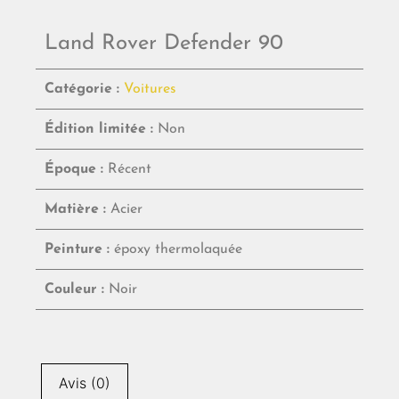
Land Rover Defender 90
Catégorie :
Voitures
Édition limitée :
Non
Époque :
Récent
Matière :
Acier
Peinture :
époxy thermolaquée
Couleur :
Noir
Avis (0)