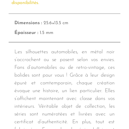
disponibilités.
Dimensions :
25.6×13.5 cm
Épaisseur :
1.5 mm
Les silhouettes automobiles, en métal noir
s’accrochent ou se posent selon vos envies.
Fans d’automobiles ou de retro-vintage, ces
bolides sont pour vous ! Grâce à leur design
épuré et comtemporain, chaque création
évoque une histoire, un lien particulier. Elles
s’affichent maintenant avec classe dans vos
intérieurs. Véritable objet de collection, les
séries sont numérotées et livrées avec un
certificat d’authenticité. En plus, tout est