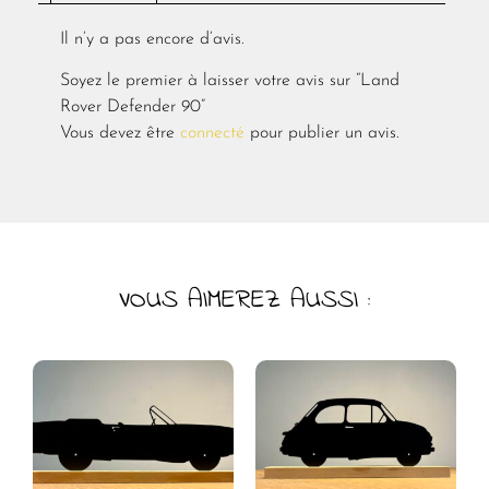
Il n’y a pas encore d’avis.
Soyez le premier à laisser votre avis sur “Land
Rover Defender 90”
Vous devez être
connecté
pour publier un avis.
VOUS AIMEREZ AUSSI :