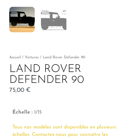
Accueil
/
Voitures
/ Land Rover Defender 90
LAND ROVER
DEFENDER 90
75,00
€
Échelle :
1/15
Tous nos modèles sont disponibles en plusieurs
échelles. Contactez-nous pour connaître les