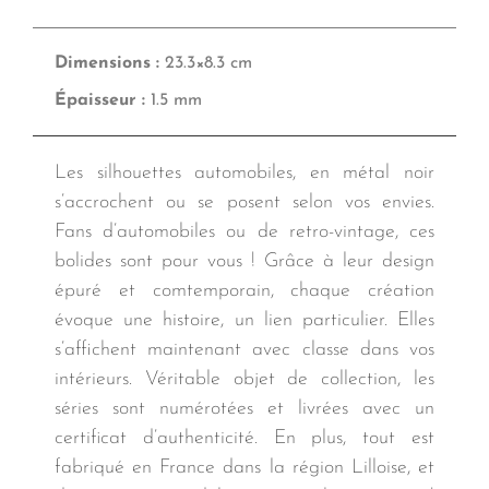
Dimensions :
23.3×8.3 cm
Épaisseur :
1.5 mm
Les silhouettes automobiles, en métal noir
s’accrochent ou se posent selon vos envies.
Fans d’automobiles ou de retro-vintage, ces
bolides sont pour vous ! Grâce à leur design
épuré et comtemporain, chaque création
évoque une histoire, un lien particulier. Elles
s’affichent maintenant avec classe dans vos
intérieurs. Véritable objet de collection, les
séries sont numérotées et livrées avec un
certificat d’authenticité. En plus, tout est
fabriqué en France dans la région Lilloise, et