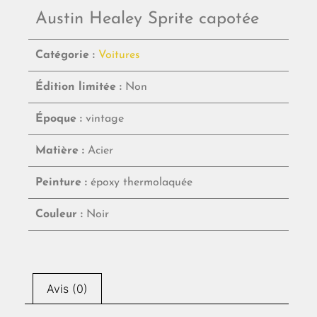
Austin Healey Sprite capotée
Catégorie :
Voitures
Édition limitée :
Non
Époque :
vintage
Matière :
Acier
Peinture :
époxy thermolaquée
Couleur :
Noir
Avis (0)