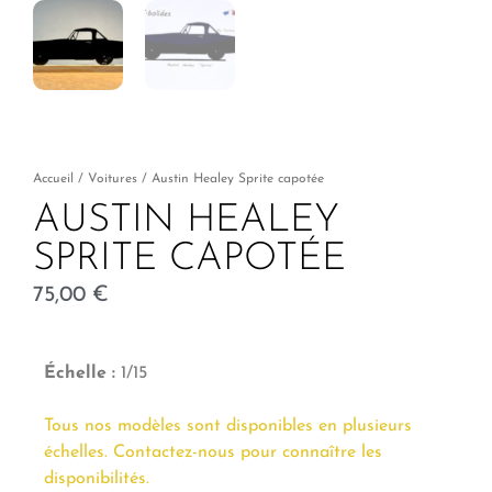
Accueil
/
Voitures
/ Austin Healey Sprite capotée
AUSTIN HEALEY
SPRITE CAPOTÉE
75,00
€
Échelle :
1/15
Tous nos modèles sont disponibles en plusieurs
échelles. Contactez-nous pour connaître les
disponibilités.