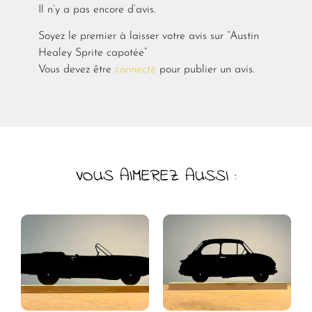
Il n’y a pas encore d’avis.
Soyez le premier à laisser votre avis sur “Austin
Healey Sprite capotée”
Vous devez être
connecté
pour publier un avis.
VOUS AIMEREZ AUSSI :