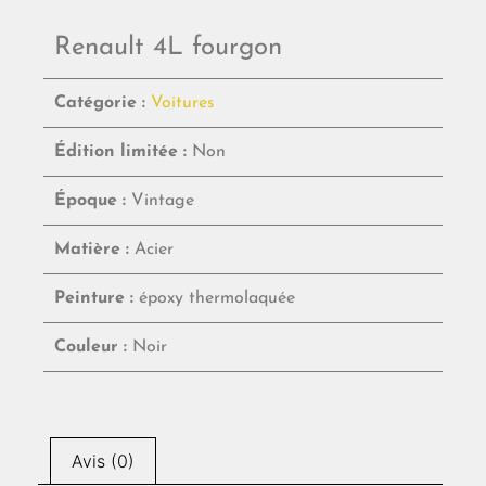
Renault 4L fourgon
Catégorie :
Voitures
Édition limitée :
Non
Époque :
Vintage
Matière :
Acier
Peinture :
époxy thermolaquée
Couleur :
Noir
Avis (0)