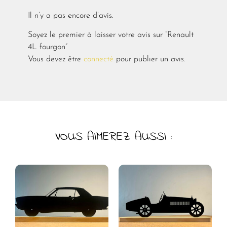
Il n’y a pas encore d’avis.
Soyez le premier à laisser votre avis sur “Renault
4L fourgon”
Vous devez être
connecté
pour publier un avis.
VOUS AIMEREZ AUSSI :