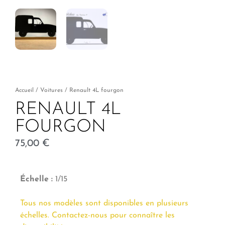
Accueil
/
Voitures
/ Renault 4L fourgon
RENAULT 4L
FOURGON
75,00
€
Échelle :
1/15
Tous nos modèles sont disponibles en plusieurs
échelles. Contactez-nous pour connaître les