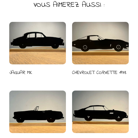
VOUS AIMEREZ AUSSI :
JAGUAR MK
CHEVROLET CORVETTE 1978