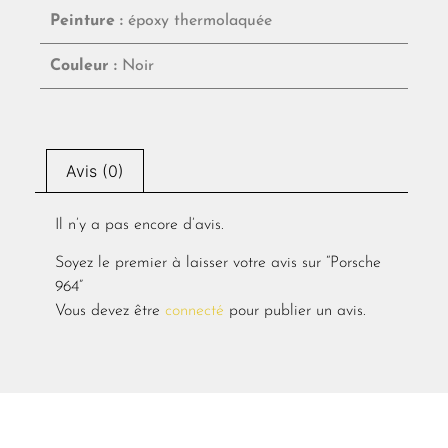
Peinture :
époxy thermolaquée
Couleur :
Noir
Avis (0)
Il n’y a pas encore d’avis.
Soyez le premier à laisser votre avis sur “Porsche
964”
Vous devez être
connecté
pour publier un avis.