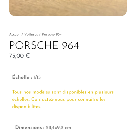
Accueil
/
Voitures
/ Porsche 964
PORSCHE 964
75,00
€
Échelle :
1/15
Tous nos modèles sont disponibles en plusieurs
échelles. Contactez-nous pour connaître les
disponibilités.
Dimensions :
28,4×9,2 cm