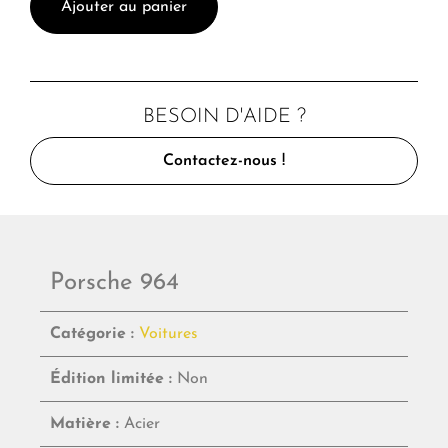
Ajouter au panier
BESOIN D'AIDE ?
Contactez-nous !
Porsche 964
Catégorie :
Voitures
Édition limitée :
Non
Matière :
Acier