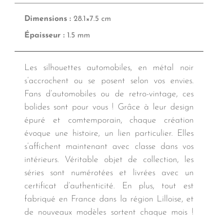
Dimensions :
28.1×7.5 cm
Épaisseur :
1.5 mm
Les silhouettes automobiles, en métal noir
s’accrochent ou se posent selon vos envies.
Fans d’automobiles ou de retro-vintage, ces
bolides sont pour vous ! Grâce à leur design
épuré et comtemporain, chaque création
évoque une histoire, un lien particulier. Elles
s’affichent maintenant avec classe dans vos
intérieurs. Véritable objet de collection, les
séries sont numérotées et livrées avec un
certificat d’authenticité. En plus, tout est
fabriqué en France dans la région Lilloise, et
de nouveaux modèles sortent chaque mois !