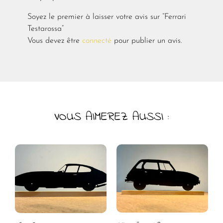
Soyez le premier à laisser votre avis sur “Ferrari
Testarossa”
Vous devez être
connecté
pour publier un avis.
VOUS AIMEREZ AUSSI :