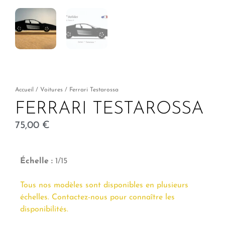
Accueil
/
Voitures
/ Ferrari Testarossa
FERRARI TESTAROSSA
75,00
€
Échelle :
1/15
Tous nos modèles sont disponibles en plusieurs
échelles. Contactez-nous pour connaître les
disponibilités.