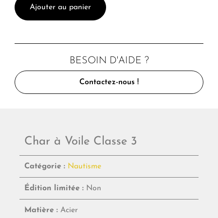
Ajouter au panier
BESOIN D'AIDE ?
Contactez-nous !
Char à Voile Classe 3
Catégorie :
Nautisme
Édition limitée :
Non
Matière :
Acier