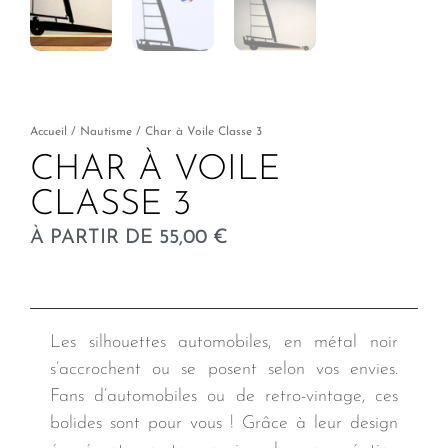
Accueil
/
Nautisme
/ Char à Voile Classe 3
CHAR À VOILE
CLASSE 3
À PARTIR DE
55,00
€
Les silhouettes automobiles, en métal noir
s’accrochent ou se posent selon vos envies.
Fans d’automobiles ou de retro-vintage, ces
bolides sont pour vous ! Grâce à leur design