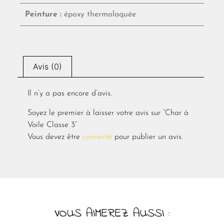
Peinture :
époxy thermolaquée
Avis (0)
Il n’y a pas encore d’avis.
Soyez le premier à laisser votre avis sur “Char à
Voile Classe 3”
Vous devez être
connecté
pour publier un avis.
VOUS AIMEREZ AUSSI :