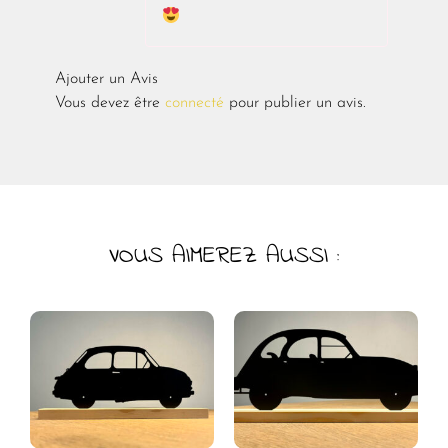
5
Ajouter un Avis
Vous devez être
connecté
pour publier un avis.
VOUS AIMEREZ AUSSI :