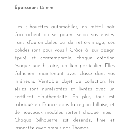
Épaisseur :
1.5 mm
Les silhouettes automobiles, en métal noir
s’accrochent ou se posent selon vos envies.
Fans d’automobiles ou de retro-vintage, ces
bolides sont pour vous ! Grâce à leur design
épuré et comtemporain, chaque création
évoque une histoire, un lien particulier. Elles
s’affichent maintenant avec classe dans vos
intérieurs. Véritable objet de collection, les
séries sont numérotées et livrées avec un
certificat d’authenticité. En plus, tout est
fabriqué en France dans la région Lilloise, et
de nouveaux modèles sortent chaque mois !
Chaque Silhouette est dessinée, finie et
inspectée avec amour par Thomas.