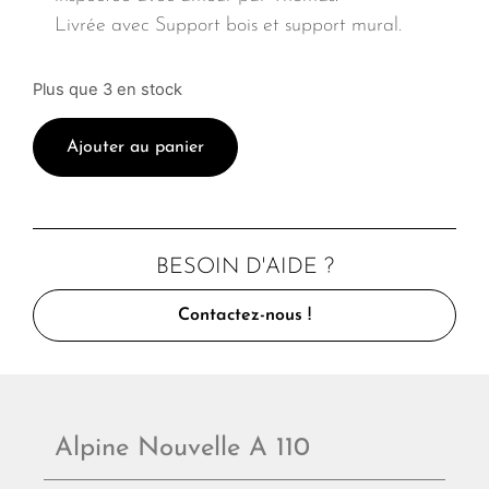
Livrée avec Support bois et support mural.
Plus que 3 en stock
Ajouter au panier
BESOIN D'AIDE ?
Contactez-nous !
Alpine Nouvelle A 110