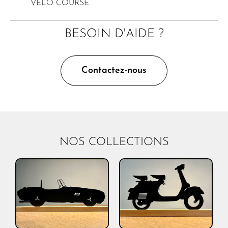
VÉLO COURSE
BESOIN D'AIDE ?
Contactez-nous
NOS COLLECTIONS