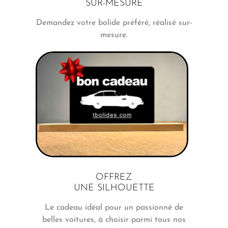
SUR-MESURE
Demandez votre bolide préféré, réalisé sur-
mesure.
OFFREZ
UNE SILHOUETTE
Le cadeau idéal pour un passionné de
belles voitures, à choisir parmi tous nos