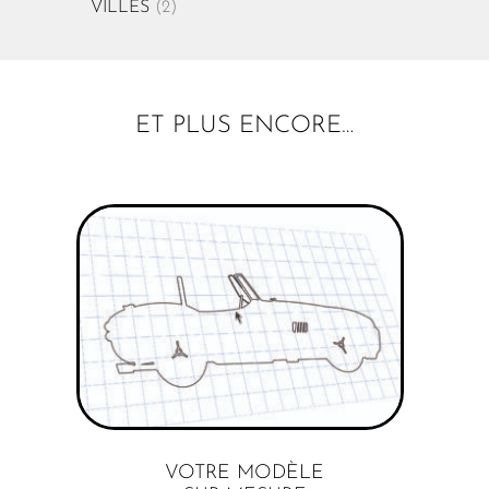
VILLES
(2)
ET PLUS ENCORE…
VOTRE MODÈLE